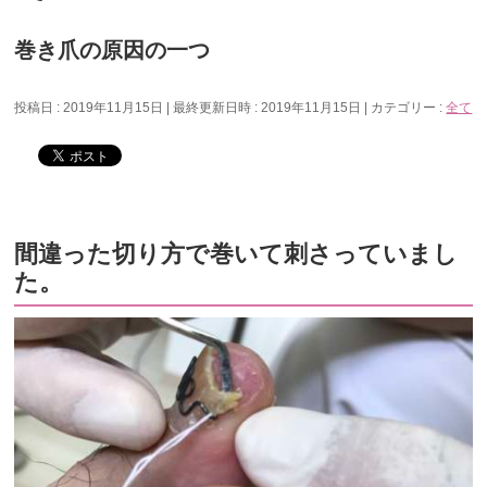
巻き爪の原因の一つ
投稿日 : 2019年11月15日
最終更新日時 : 2019年11月15日
カテゴリー :
全て
間違った切り方で巻いて刺さっていまし
た。