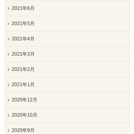
2021年6月
2021年5月
2021年4月
2021年3月
2021年2月
2021年1月
2020年12月
2020年10月
2020年9月