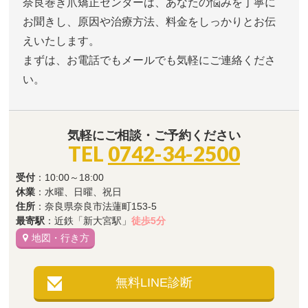
奈良巻き爪矯正センターは、あなたの悩みを丁寧に
お聞きし、原因や治療方法、料金をしっかりとお伝
えいたします。
まずは、お電話でもメールでも気軽にご連絡くださ
い。
気軽にご相談・ご予約ください
TEL
0742-34-2500
受付
：10:00～18:00
休業
：水曜、日曜、祝日
住所
：奈良県奈良市法蓮町153-5
最寄駅
：近鉄「新大宮駅」
徒歩5分
地図・行き方
無料LINE診断