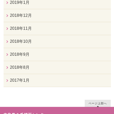
2019年1月
2018年12月
2018年11月
2018年10月
2018年9月
2018年8月
2017年1月
ページ上部へ