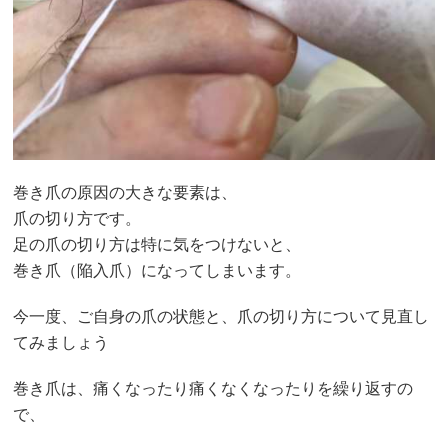
巻き爪の原因の大きな要素は、
爪の切り方です。
足の爪の切り方は特に気をつけないと、
巻き爪（陥入爪）になってしまいます。
今一度、ご自身の爪の状態と、爪の切り方について見直し
てみましょう
巻き爪は、痛くなったり痛くなくなったりを繰り返すの
で、