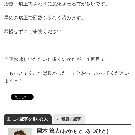
治療・矯正等されずに悪化させる方が多いです。
早めの矯正で回数も少なく済みます。
我慢せずにご来院ください！
当院お越しいただいた多くのかたが、１回目で
「もっと早くこれば良かった！」とおっしゃってください
ます＾＾
この記事を書いた人
最新の記事
岡本 篤人(おかもと あつひと)