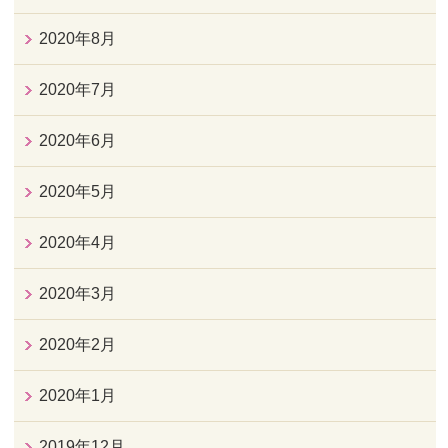
2020年8月
2020年7月
2020年6月
2020年5月
2020年4月
2020年3月
2020年2月
2020年1月
2019年12月