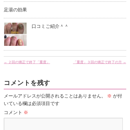
足湯の効果
口コミご紹介＾＾
←
２回の矯正で終了「重度」
「重度」３回の矯正で終了の方
→
コメントを残す
メールアドレスが公開されることはありません。
※
が付
いている欄は必須項目です
コメント
※