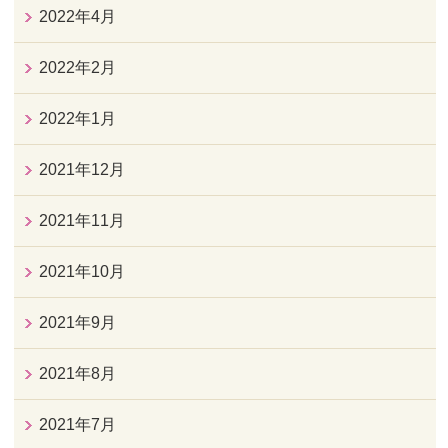
2022年4月
2022年2月
2022年1月
2021年12月
2021年11月
2021年10月
2021年9月
2021年8月
2021年7月