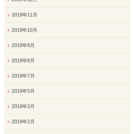
2019年11月
2019年10月
2019年9月
2019年8月
2019年7月
2019年5月
2019年3月
2019年2月