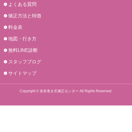
よくある質問
矯正方法と特徴
料金表
地図・行き方
無料LINE診断
スタッフブログ
サイトマップ
Copyright © 奈良巻き爪矯正センター All Rights Reserved.