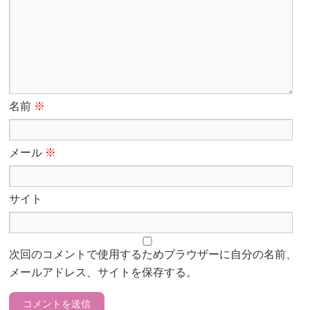
名前
※
メール
※
サイト
次回のコメントで使用するためブラウザーに自分の名前、
メールアドレス、サイトを保存する。