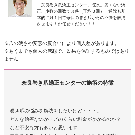
「奈良巻き爪矯正センター」院長。痛くない矯
正、少数の回数で改善（平均３回）、通院も基
本的に月１回で毎日の巻き爪からの不快を解消
させます！お任せください！！
※爪の硬さや変形の度合いにより個人差があります。
※あくまでも個人の感想で、効果を保証するものではあり
ません。
奈良巻き爪矯正センターの施術の特徴
巻き爪の悩みを解決をしたいけど・・・。
どんな治療なのか？どのくらい料金がかかるのか？
など不安な方も多いと思います。