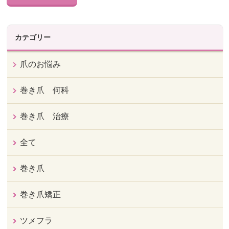
カテゴリー
爪のお悩み
巻き爪 何科
巻き爪 治療
全て
巻き爪
巻き爪矯正
ツメフラ