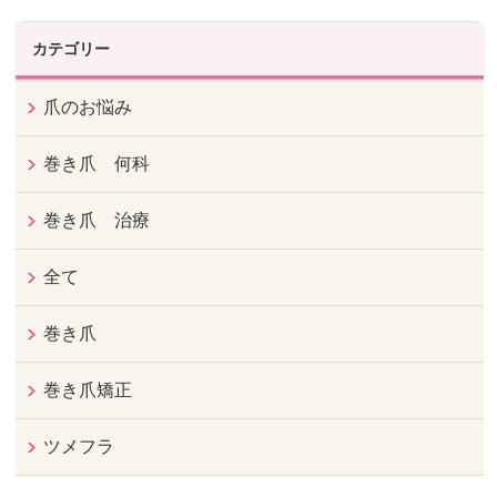
カテゴリー
爪のお悩み
巻き爪 何科
巻き爪 治療
全て
巻き爪
巻き爪矯正
ツメフラ