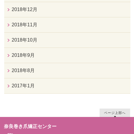
2018年12月
2018年11月
2018年10月
2018年9月
2018年8月
2017年1月
ページ上部へ
奈良巻き爪矯正センター