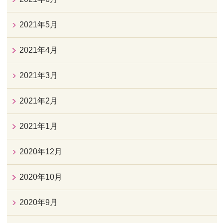
2021年5月
2021年4月
2021年3月
2021年2月
2021年1月
2020年12月
2020年10月
2020年9月