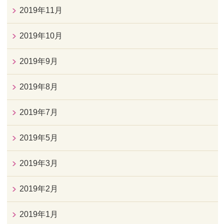
2019年11月
2019年10月
2019年9月
2019年8月
2019年7月
2019年5月
2019年3月
2019年2月
2019年1月