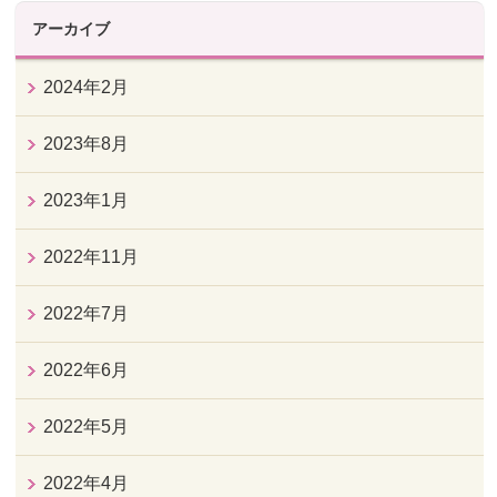
アーカイブ
2024年2月
2023年8月
2023年1月
2022年11月
2022年7月
2022年6月
2022年5月
2022年4月