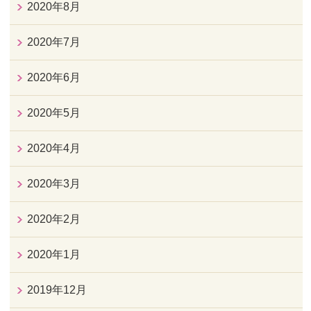
2020年8月
2020年7月
2020年6月
2020年5月
2020年4月
2020年3月
2020年2月
2020年1月
2019年12月