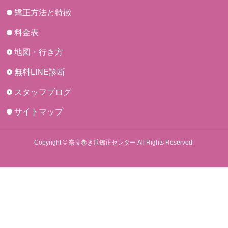
矯正方法と特徴
料金表
地図・行き方
無料LINE診断
スタッフブログ
サイトマップ
Copyright © 奈良巻き爪矯正センター All Rights Reserved.