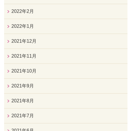
2022年2月
2022年1月
2021年12月
2021年11月
2021年10月
2021年9月
2021年8月
2021年7月
2021年6月