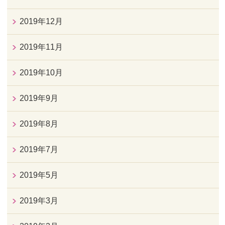
2019年12月
2019年11月
2019年10月
2019年9月
2019年8月
2019年7月
2019年5月
2019年3月