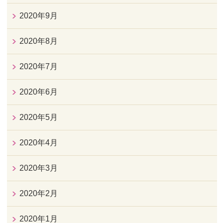
2020年9月
2020年8月
2020年7月
2020年6月
2020年5月
2020年4月
2020年3月
2020年2月
2020年1月