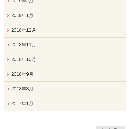
2019年2月
2019年1月
2018年12月
2018年11月
2018年10月
2018年9月
2018年8月
2017年1月