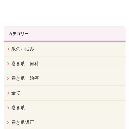
カテゴリー
爪のお悩み
巻き爪 何科
巻き爪 治療
全て
巻き爪
巻き爪矯正