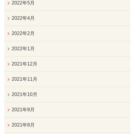
2022年5月
2022年4月
2022年2月
2022年1月
2021年12月
2021年11月
2021年10月
2021年9月
2021年8月