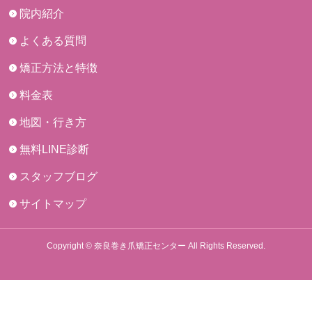
院内紹介
よくある質問
矯正方法と特徴
料金表
地図・行き方
無料LINE診断
スタッフブログ
サイトマップ
Copyright © 奈良巻き爪矯正センター All Rights Reserved.