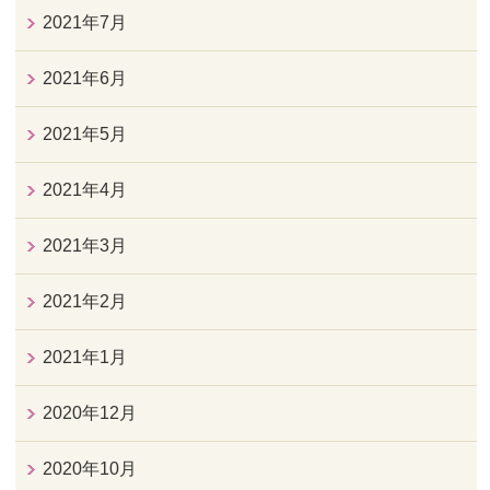
2021年7月
2021年6月
2021年5月
2021年4月
2021年3月
2021年2月
2021年1月
2020年12月
2020年10月