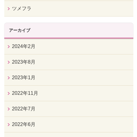
ツメフラ
アーカイブ
2024年2月
2023年8月
2023年1月
2022年11月
2022年7月
2022年6月