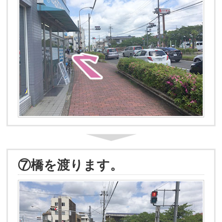
⑦橋を渡ります。