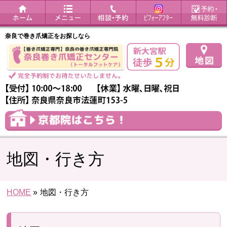
奈良で巻き爪矯正をお探しなら
地図・行き方
HOME
»
地図・行き方