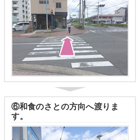
⑥和食のさとの方向へ渡りま
す。