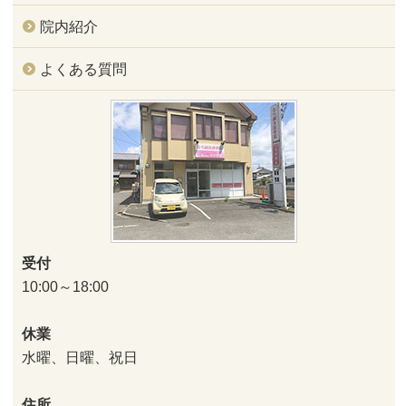
院内紹介
よくある質問
受付
10:00～18:00
休業
水曜、日曜、祝日
住所