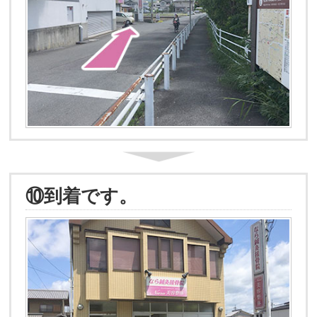
⑩到着です。