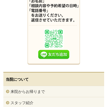
当院について
来院からお帰りまで
スタッフ紹介