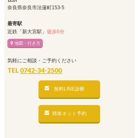
奈良県奈良市法蓮町153-5
最寄駅
近鉄「新大宮駅」
徒歩5分
地図・行き方
気軽にご相談・ご予約ください
TEL
0742-34-2500
無料LINE診断
簡単ネット予約