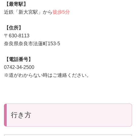
【最寄駅】
近鉄「新大宮駅」から
徒歩5分
【住所】
〒630-8113
奈良県奈良市法蓮町153-5
【電話番号】
0742-34-2500
※道がわからない時はご連絡ください。
行き方