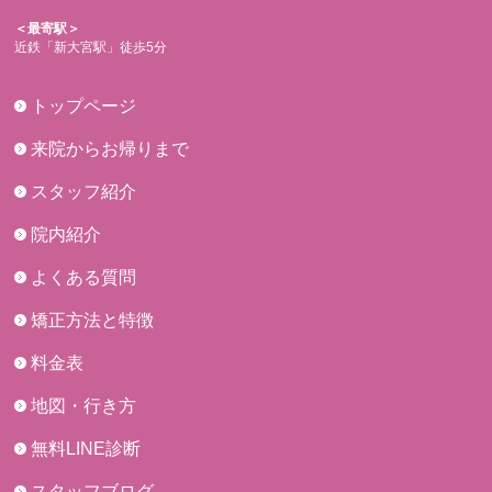
＜最寄駅＞
近鉄「新大宮駅」徒歩5分
トップページ
来院からお帰りまで
スタッフ紹介
院内紹介
よくある質問
矯正方法と特徴
料金表
地図・行き方
無料LINE診断
スタッフブログ