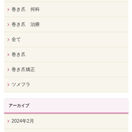
巻き爪 何科
巻き爪 治療
全て
巻き爪
巻き爪矯正
ツメフラ
アーカイブ
2024年2月