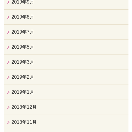
2019年9月
2019年8月
2019年7月
2019年5月
2019年3月
2019年2月
2019年1月
2018年12月
2018年11月