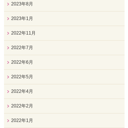
2023年8月
2023年1月
2022年11月
2022年7月
2022年6月
2022年5月
2022年4月
2022年2月
2022年1月