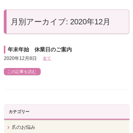
月別アーカイブ: 2020年12月
年末年始 休業日のご案内
2020年12月8日
全て
この記事を読む
カテゴリー
爪のお悩み