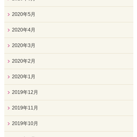
2020年5月
2020年4月
2020年3月
2020年2月
2020年1月
2019年12月
2019年11月
2019年10月