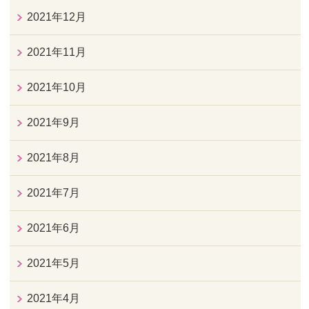
2021年12月
2021年11月
2021年10月
2021年9月
2021年8月
2021年7月
2021年6月
2021年5月
2021年4月