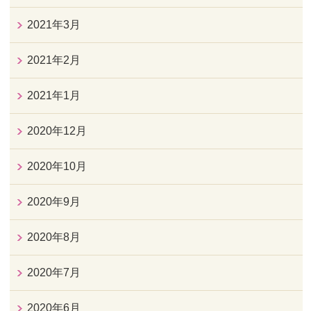
2021年3月
2021年2月
2021年1月
2020年12月
2020年10月
2020年9月
2020年8月
2020年7月
2020年6月