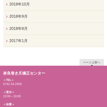
2018年10月
2018年9月
2018年8月
2017年1月
ページ上部へ
奈良巻き爪矯正センター
＜TEL＞
0742-34-2500
＜受付＞
10:00～18:00
＜休業＞