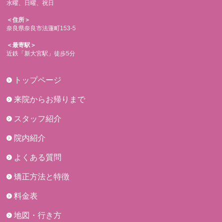
水曜、日曜、祝日
＜住所＞
奈良県奈良市法蓮町153-5
＜最寄駅＞
近鉄「新大宮駅」徒歩5分
トップページ
来院からお帰りまで
スタッフ紹介
院内紹介
よくある質問
矯正方法と特徴
料金表
地図・行き方