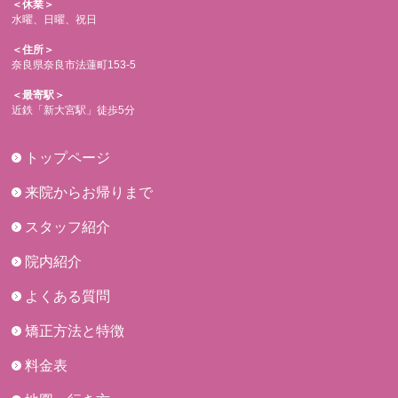
＜休業＞
水曜、日曜、祝日
＜住所＞
奈良県奈良市法蓮町153-5
＜最寄駅＞
近鉄「新大宮駅」徒歩5分
トップページ
来院からお帰りまで
スタッフ紹介
院内紹介
よくある質問
矯正方法と特徴
料金表