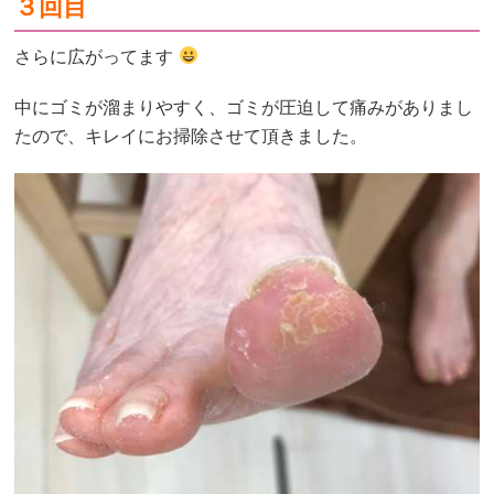
３回目
さらに広がってます
中にゴミが溜まりやすく、ゴミが圧迫して痛みがありまし
たので、キレイにお掃除させて頂きました。