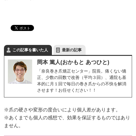
この記事を書いた人
最新の記事
岡本 篤人(おかもと あつひと)
「奈良巻き爪矯正センター」院長。痛くない矯
正、少数の回数で改善（平均３回）、通院も基
本的に月１回で毎日の巻き爪からの不快を解消
させます！お任せください！！
※爪の硬さや変形の度合いにより個人差があります。
※あくまでも個人の感想で、効果を保証するものではあり
ません。