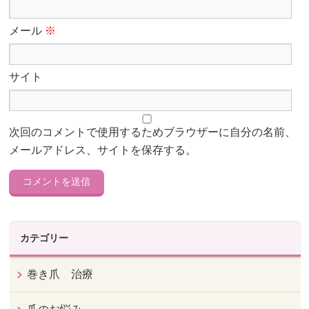
メール
※
サイト
次回のコメントで使用するためブラウザーに自分の名前、
メールアドレス、サイトを保存する。
カテゴリー
巻き爪 治療