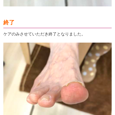
終了
ケアのみさせていただき終了となりました。