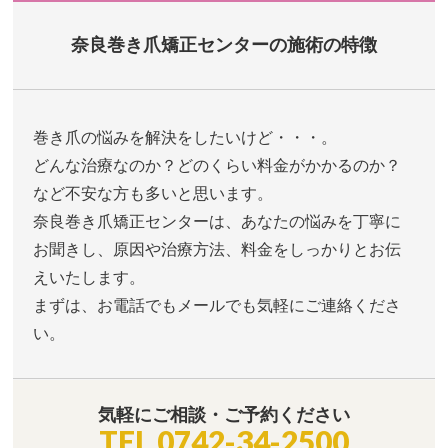
奈良巻き爪矯正センターの施術の特徴
巻き爪の悩みを解決をしたいけど・・・。
どんな治療なのか？どのくらい料金がかかるのか？
など不安な方も多いと思います。
奈良巻き爪矯正センターは、あなたの悩みを丁寧に
お聞きし、原因や治療方法、料金をしっかりとお伝
えいたします。
まずは、お電話でもメールでも気軽にご連絡くださ
い。
気軽にご相談・ご予約ください
TEL
0742-34-2500