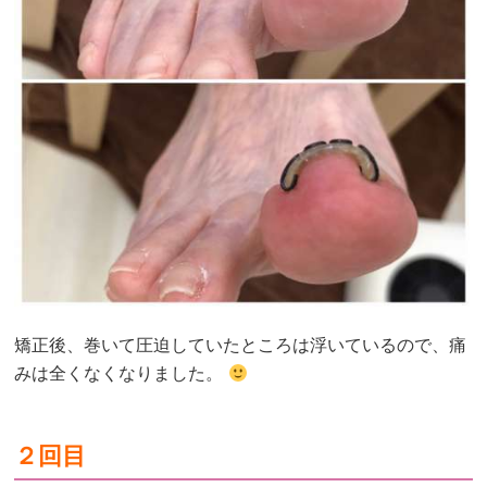
矯正後、巻いて圧迫していたところは浮いているので、痛
みは全くなくなりました。
２回目