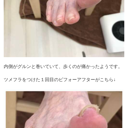
内側がグルンと巻いていて、歩くのが痛かったようです。
ツメフラをつけた１回目のビフォーアフターがこちら↓