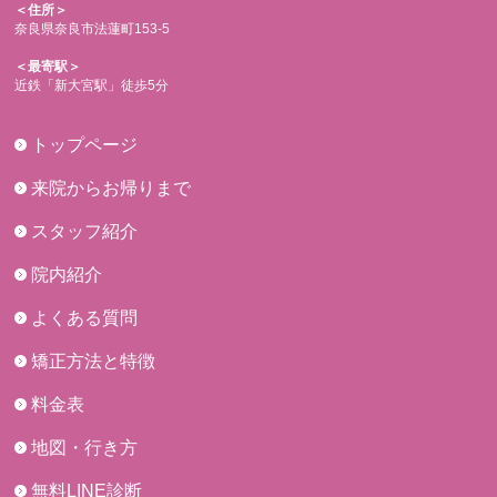
＜住所＞
奈良県奈良市法蓮町153-5
＜最寄駅＞
近鉄「新大宮駅」徒歩5分
トップページ
来院からお帰りまで
スタッフ紹介
院内紹介
よくある質問
矯正方法と特徴
料金表
地図・行き方
無料LINE診断