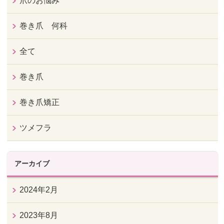
爪のお悩み
巻き爪 何科
全て
巻き爪
巻き爪矯正
ツメフラ
アーカイブ
2024年2月
2023年8月