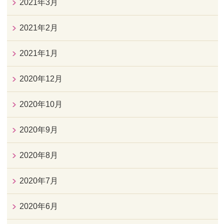
2021年3月
2021年2月
2021年1月
2020年12月
2020年10月
2020年9月
2020年8月
2020年7月
2020年6月