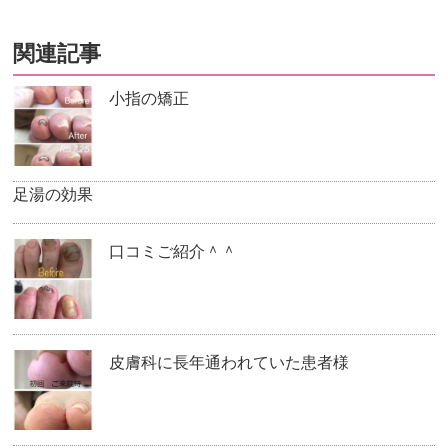
関連記事
小指の矯正
足湯の効果
口コミご紹介＾＾
皮膚科に長年通われていた患者様