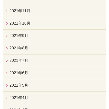
2021年11月
2021年10月
2021年9月
2021年8月
2021年7月
2021年6月
2021年5月
2021年4月