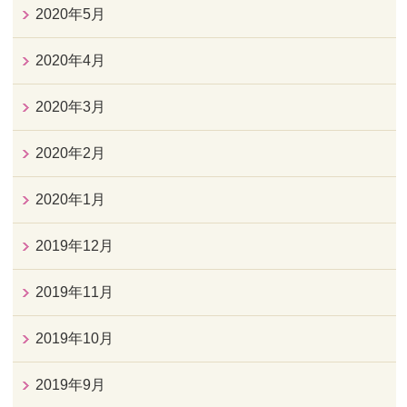
2020年5月
2020年4月
2020年3月
2020年2月
2020年1月
2019年12月
2019年11月
2019年10月
2019年9月