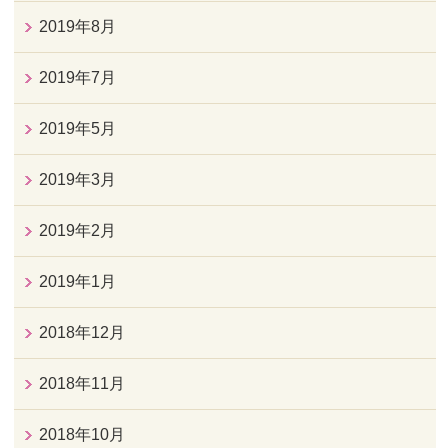
2019年8月
2019年7月
2019年5月
2019年3月
2019年2月
2019年1月
2018年12月
2018年11月
2018年10月