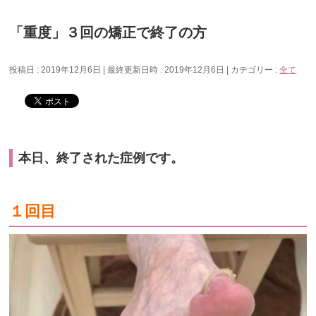
「重度」３回の矯正で終了の方
投稿日 : 2019年12月6日
最終更新日時 : 2019年12月6日
カテゴリー :
全て
本日、終了された症例です。
１回目