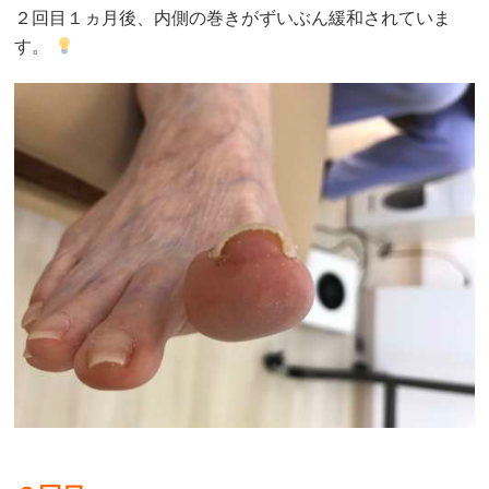
２回目１ヵ月後、内側の巻きがずいぶん緩和されていま
す。