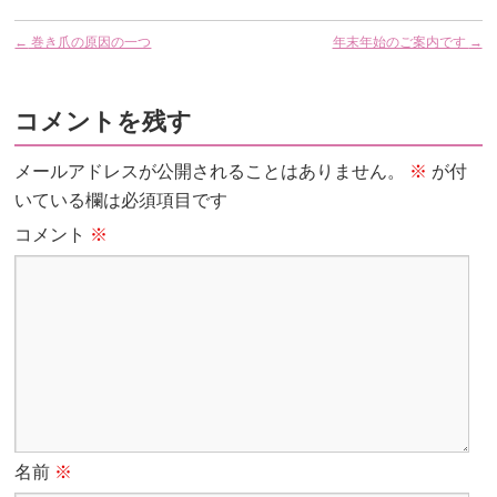
←
巻き爪の原因の一つ
年末年始のご案内です
→
コメントを残す
メールアドレスが公開されることはありません。
※
が付
いている欄は必須項目です
コメント
※
名前
※