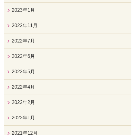
2023年1月
2022年11月
2022年7月
2022年6月
2022年5月
2022年4月
2022年2月
2022年1月
2021年12月