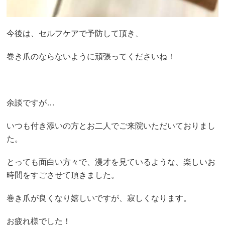
今後は、セルフケアで予防して頂き、
巻き爪のならないように頑張ってくださいね！
余談ですが…
いつも付き添いの方とお二人でご来院いただいておりまし
た。
とっても面白い方々で、漫才を見ているような、楽しいお
時間をすごさせて頂きました。
巻き爪が良くなり嬉しいですが、寂しくなります。
お疲れ様でした！