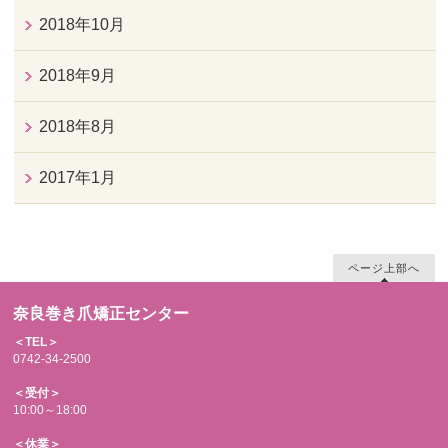
2018年10月
2018年9月
2018年8月
2017年1月
ページ上部へ
奈良巻き爪矯正センター
＜TEL＞
0742-34-2500
＜受付＞
10:00～18:00
＜休業＞