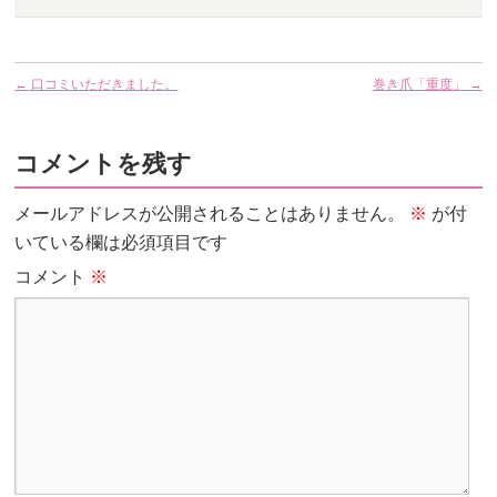
←
口コミいただきました。
巻き爪「重度」
→
コメントを残す
メールアドレスが公開されることはありません。
※
が付
いている欄は必須項目です
コメント
※