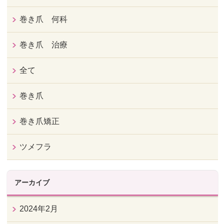
巻き爪 何科
巻き爪 治療
全て
巻き爪
巻き爪矯正
ツメフラ
アーカイブ
2024年2月