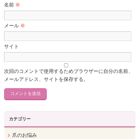
名前
※
メール
※
サイト
次回のコメントで使用するためブラウザーに自分の名前、
メールアドレス、サイトを保存する。
カテゴリー
爪のお悩み