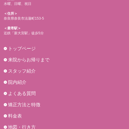
水曜、日曜、祝日
＜住所＞
奈良県奈良市法蓮町153-5
＜最寄駅＞
近鉄「新大宮駅」徒歩5分
トップページ
来院からお帰りまで
スタッフ紹介
院内紹介
よくある質問
矯正方法と特徴
料金表
地図・行き方