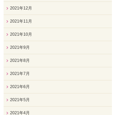
2021年12月
2021年11月
2021年10月
2021年9月
2021年8月
2021年7月
2021年6月
2021年5月
2021年4月