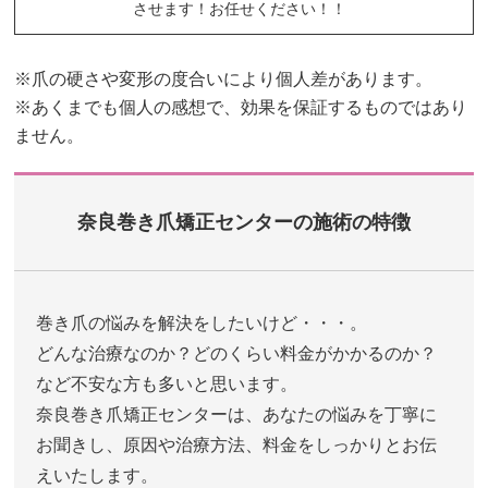
させます！お任せください！！
※爪の硬さや変形の度合いにより個人差があります。
※あくまでも個人の感想で、効果を保証するものではあり
ません。
奈良巻き爪矯正センターの施術の特徴
巻き爪の悩みを解決をしたいけど・・・。
どんな治療なのか？どのくらい料金がかかるのか？
など不安な方も多いと思います。
奈良巻き爪矯正センターは、あなたの悩みを丁寧に
お聞きし、原因や治療方法、料金をしっかりとお伝
えいたします。