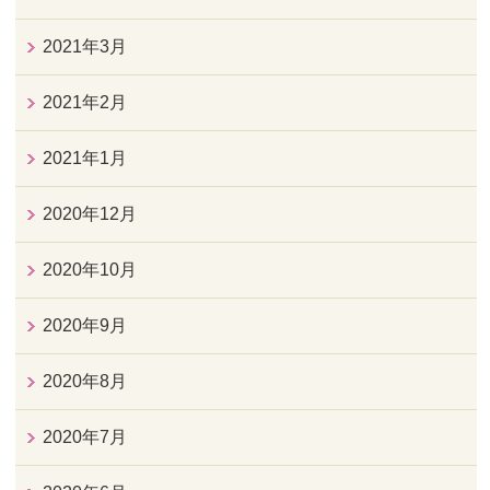
2021年3月
2021年2月
2021年1月
2020年12月
2020年10月
2020年9月
2020年8月
2020年7月