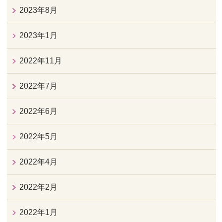
2023年8月
2023年1月
2022年11月
2022年7月
2022年6月
2022年5月
2022年4月
2022年2月
2022年1月