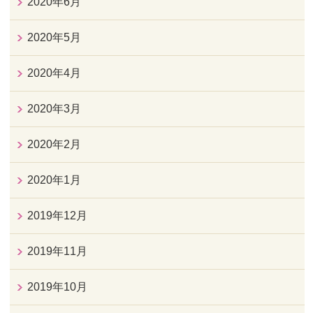
2020年6月
2020年5月
2020年4月
2020年3月
2020年2月
2020年1月
2019年12月
2019年11月
2019年10月