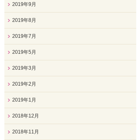
2019年9月
2019年8月
2019年7月
2019年5月
2019年3月
2019年2月
2019年1月
2018年12月
2018年11月